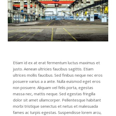
Etiam id ex at erat fermentum luctus maximus et
justo. Aenean ultricies faucibus sagittis. Etiam
ultrices mollis faucibus. Sed finibus neque nec eros
posuere varius a a ante. Nulla euismod eget eros
non posuere. Aliquam vel felis porta, egestas
massa nec, mattis neque. Sed egestas fringilla
dolor sit amet ullamcorper. Pellentesque habitant
morbi tristique senectus et netus et malesuada
fames ac turpis egestas. Suspendisse lorem arcu,